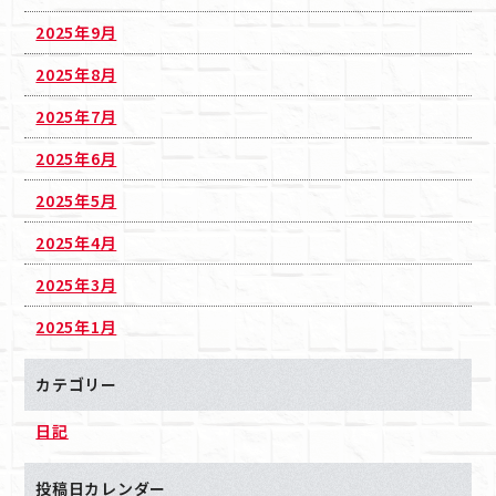
2025年9月
2025年8月
2025年7月
2025年6月
2025年5月
2025年4月
2025年3月
2025年1月
カテゴリー
日記
投稿日カレンダー