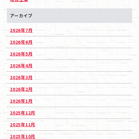
アーカイブ
2026年7月
2026年6月
2026年5月
2026年4月
2026年3月
2026年2月
2026年1月
2025年12月
2025年11月
2025年10月