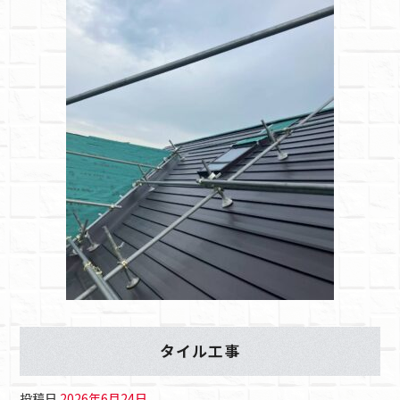
タイル工事
投稿日
2026年6月24日