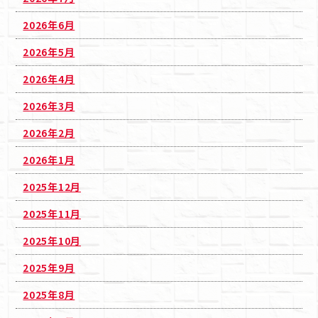
2026年6月
2026年5月
2026年4月
2026年3月
2026年2月
2026年1月
2025年12月
2025年11月
2025年10月
2025年9月
2025年8月