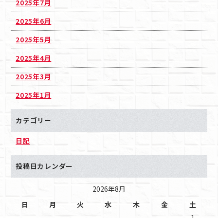
2025年7月
2025年6月
2025年5月
2025年4月
2025年3月
2025年1月
カテゴリー
日記
投稿日カレンダー
2026年8月
日
月
火
水
木
金
土
1