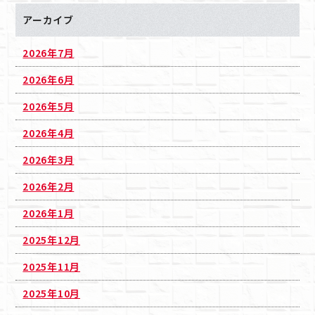
アーカイブ
2026年7月
2026年6月
2026年5月
2026年4月
2026年3月
2026年2月
2026年1月
2025年12月
2025年11月
2025年10月