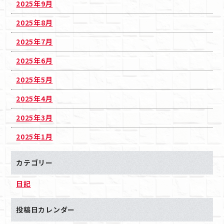
2025年9月
2025年8月
2025年7月
2025年6月
2025年5月
2025年4月
2025年3月
2025年1月
カテゴリー
日記
投稿日カレンダー