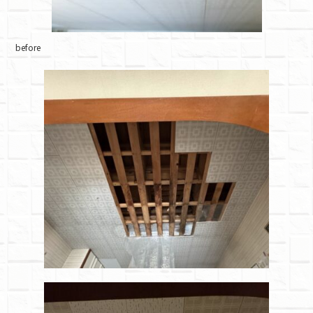
before