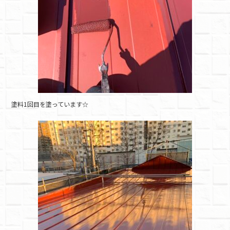
塗料1回目を塗っています☆