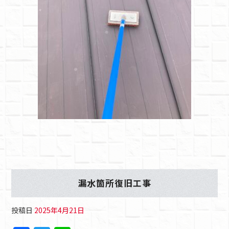
漏水箇所復旧工事
投稿日
2025年4月21日