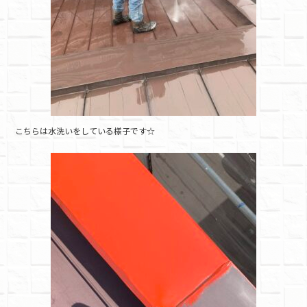
こちらは水洗いをしている様子です☆