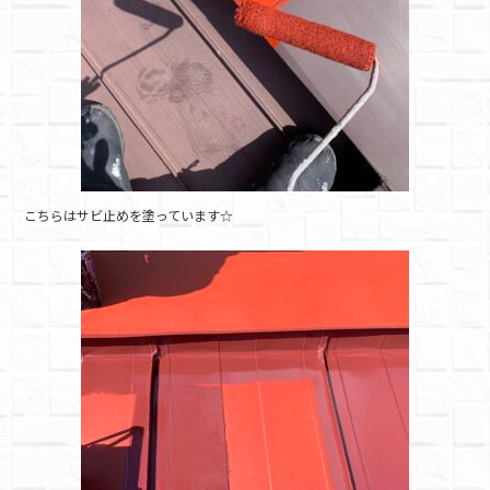
こちらはサビ止めを塗っています☆