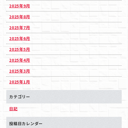
2025年9月
2025年8月
2025年7月
2025年6月
2025年5月
2025年4月
2025年3月
2025年1月
カテゴリー
日記
投稿日カレンダー