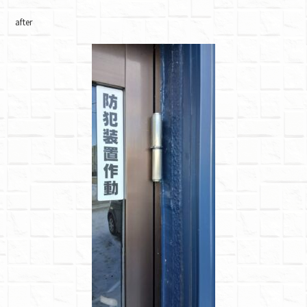
after