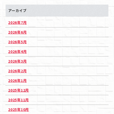
アーカイブ
2026年7月
2026年6月
2026年5月
2026年4月
2026年3月
2026年2月
2026年1月
2025年12月
2025年11月
2025年10月