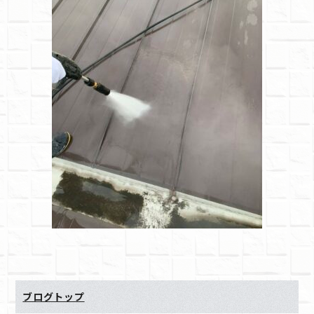
ブログトップ