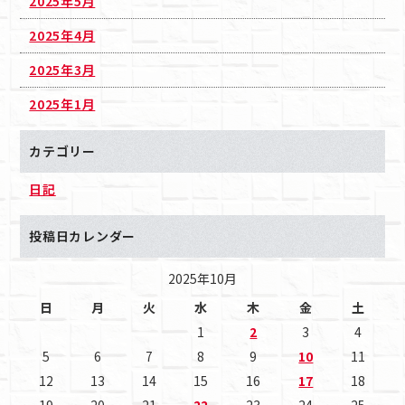
2025年5月
2025年4月
2025年3月
2025年1月
カテゴリー
日記
投稿日カレンダー
2025年10月
日
月
火
水
木
金
土
1
2
3
4
5
6
7
8
9
10
11
12
13
14
15
16
17
18