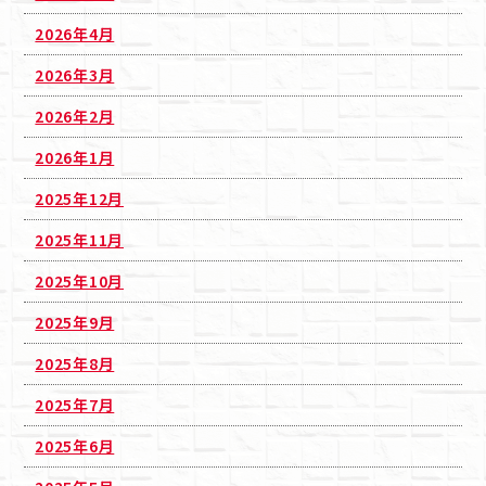
2026年4月
2026年3月
2026年2月
2026年1月
2025年12月
2025年11月
2025年10月
2025年9月
2025年8月
2025年7月
2025年6月