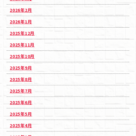
2026年2月
2026年1月
2025年12月
2025年11月
2025年10月
2025年9月
2025年8月
2025年7月
2025年6月
2025年5月
2025年4月