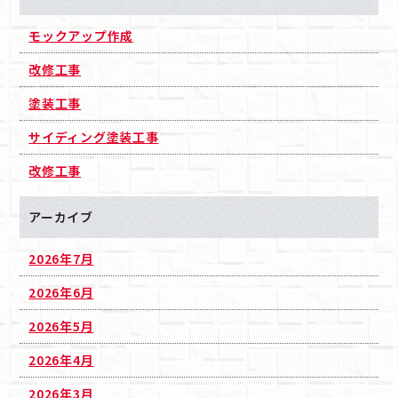
モックアップ作成
改修工事
塗装工事
サイディング塗装工事
改修工事
アーカイブ
2026年7月
2026年6月
2026年5月
2026年4月
2026年3月