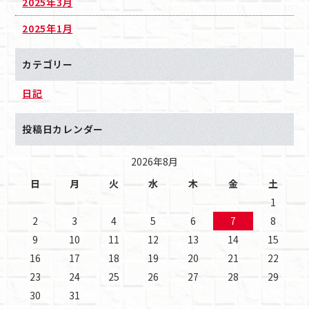
2025年3月
2025年1月
カテゴリー
日記
投稿日カレンダー
2026年8月
日
月
火
水
木
金
土
1
2
3
4
5
6
7
8
9
10
11
12
13
14
15
16
17
18
19
20
21
22
23
24
25
26
27
28
29
30
31