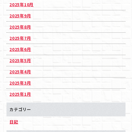
2025年10月
2025年9月
2025年8月
2025年7月
2025年6月
2025年5月
2025年4月
2025年3月
2025年1月
カテゴリー
日記