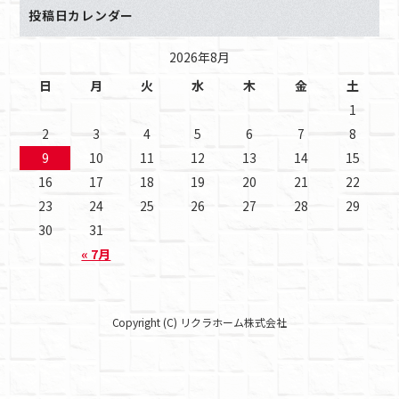
投稿日カレンダー
2026年8月
日
月
火
水
木
金
土
1
2
3
4
5
6
7
8
9
10
11
12
13
14
15
16
17
18
19
20
21
22
23
24
25
26
27
28
29
30
31
« 7月
Copyright (C) リクラホーム株式会社