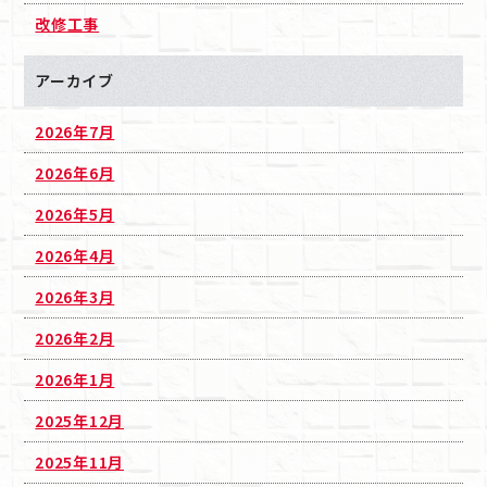
改修工事
アーカイブ
2026年7月
2026年6月
2026年5月
2026年4月
2026年3月
2026年2月
2026年1月
2025年12月
2025年11月