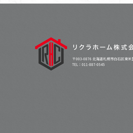
〒003-0876 北海道札幌市白石区東米里
TEL：011-887-0545