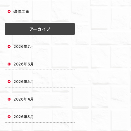
改修工事
アーカイブ
2026年7月
2026年6月
2026年5月
2026年4月
2026年3月