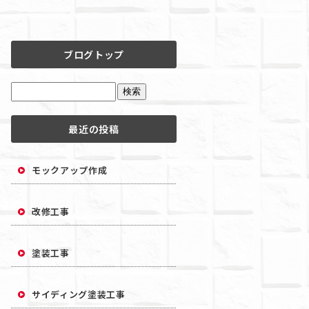
ブログトップ
最近の投稿
モックアップ作成
改修工事
塗装工事
サイディング塗装工事