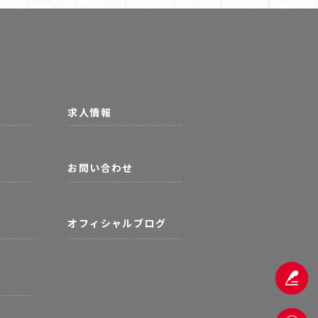
求人情報
お問い合わせ
オフィシャルブログ