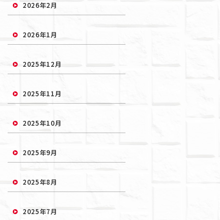
2026年2月
2026年1月
2025年12月
2025年11月
2025年10月
2025年9月
2025年8月
2025年7月