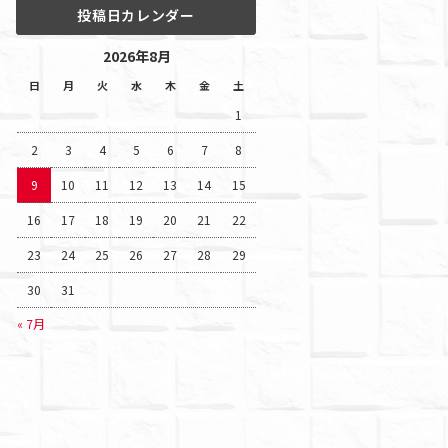
投稿日カレンダー
2026年8月
日
月
火
水
木
金
土
1
2
3
4
5
6
7
8
9
10
11
12
13
14
15
16
17
18
19
20
21
22
23
24
25
26
27
28
29
30
31
« 7月