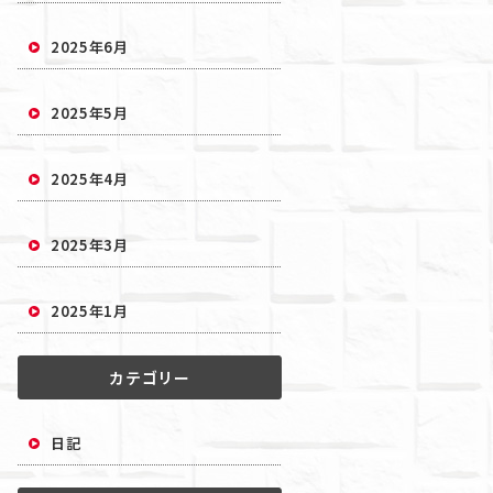
2025年6月
2025年5月
2025年4月
2025年3月
2025年1月
カテゴリー
日記