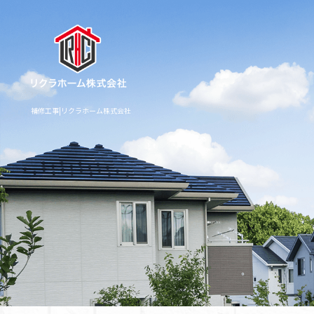
補修工事|リクラホーム株式会社